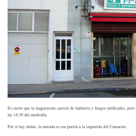
Es cierto que la inaguración careció de fanfarria y fuegos artificiales, per
las 14:30 del mediodía.
Por si hay dudas, la entrada es esa puerta a la izquierda del Camarote.