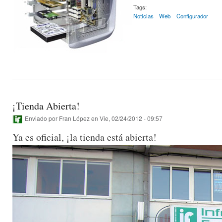
Tags:
Noticias
Web
Configurador
¡Tienda Abierta!
Enviado por
Fran López
en Vie, 02/24/2012 - 09:57
Ya es oficial, ¡la tienda está abierta!