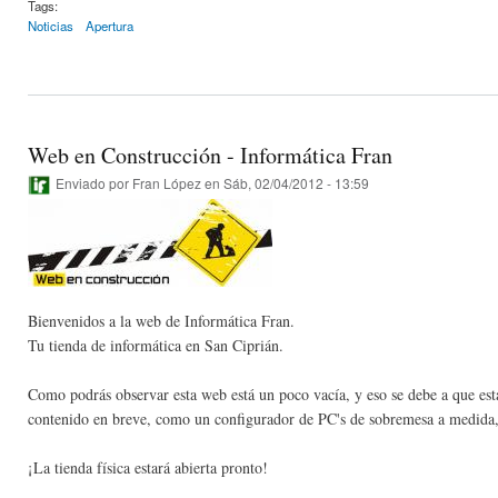
Tags:
Noticias
Apertura
Web en Construcción - Informática Fran
Enviado por
Fran López
en Sáb, 02/04/2012 - 13:59
Bienvenidos a la web de Informática Fran.
Tu tienda de informática en San Ciprián.
Como podrás observar esta web está un poco vacía, y eso se debe a que est
contenido en breve, como un configurador de PC's de sobremesa a medida, 
¡La tienda física estará abierta pronto!